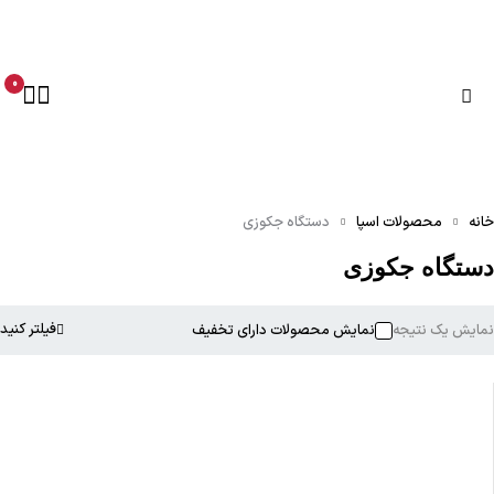
0
نه
محصولات اسپا
دستگاه جکوزی
ستگاه جکوزی
فیلتر کنید
ایش یک نتیجه
نمایش محصولات دارای تخفیف