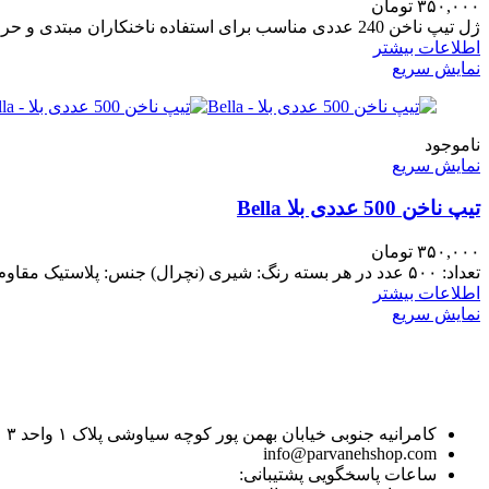
۳۵۰,۰۰۰
تومان
ژل تیپ ناخن 240 عددی مناسب برای استفاده ناخنکاران مبتدی و حرفه ای
اطلاعات بیشتر
نمایش سریع
ناموجود
نمایش سریع
تیپ ناخن 500 عددی بلا Bella
۳۵۰,۰۰۰
تومان
تعداد: ۵۰۰ عدد در هر بسته رنگ: شیری (نچرال) جنس: پلاستیک مقاوم مناسب برای استفاده در کاشت ناخن با تیپ
اطلاعات بیشتر
نمایش سریع
کامرانیه جنوبی خیابان بهمن پور کوچه سیاوشی پلاک ۱ واحد ۳
info@parvanehshop.com
ساعات پاسخگویی پشتیبانی: