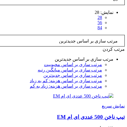
نمایش:
28
28
56
84
مرتب کردن
مرتب سازی بر اساس جدیدترین
مرتب سازی بر اساس محبوبیت
مرتب سازی بر اساس میانگین رتبه
مرتب سازی بر اساس جدیدترین
مرتب سازی بر اساس هزینه: کم به زیاد
مرتب سازی بر اساس هزینه: زیاد به کم
نمایش سریع
تیپ ناخن 500 عددی ای ام EM