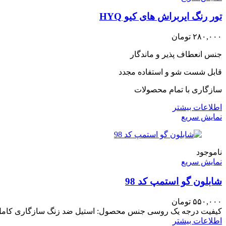
تور رنگ ایربراش های کیو HYQ
۲۸۰,۰۰۰
تومان
جنس انعطاف پذیر و ماندگار
قابل شست شو و استفاده مجدد
سازگاری با تمام محصولات
اطلاعات بیشتر
نمایش سریع
ناموجود
نمایش سریع
شابلون گو استمپ کد 98
۵۵۰,۰۰۰
تومان
کیفیت درجه یک روسی جنس محصول: استیل ضد زنگ سازگاری کامل با
اطلاعات بیشتر