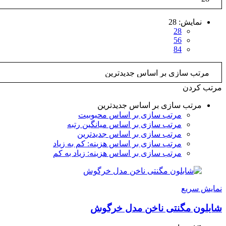
نمایش:
28
28
56
84
مرتب کردن
مرتب سازی بر اساس جدیدترین
مرتب سازی بر اساس محبوبیت
مرتب سازی بر اساس میانگین رتبه
مرتب سازی بر اساس جدیدترین
مرتب سازی بر اساس هزینه: کم به زیاد
مرتب سازی بر اساس هزینه: زیاد به کم
نمایش سریع
شابلون مگنتی ناخن مدل خرگوش