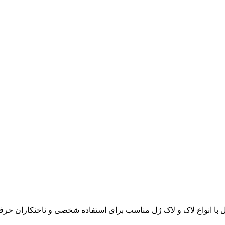
 انواع لاک و لاک ژل مناسب برای استفاده شخصی و ناخنکاران حرف