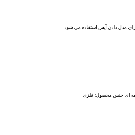
رای مدل دادن آیس استفاده می شود