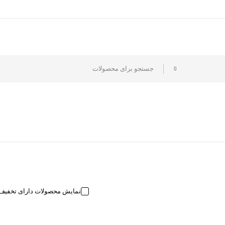
نمایش محصولات دارای تخفیف