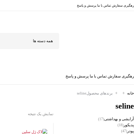
رهگیری سفارش
تماس با ما
پرسش و پاسخ
رهگیری سفارش
تماس با ما
پرسش و پاسخ
خانه
برندهای محصول
seline
seline
نمایش یک نتیجه
آرایشی و بهداشتی
(17)
پدیکور
(18)
پودر
(47)