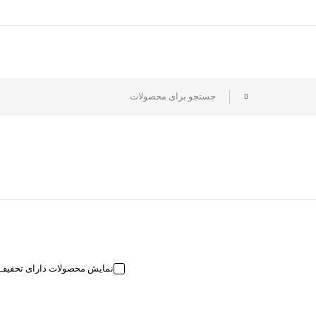
نمایش محصولات دارای تخفیف