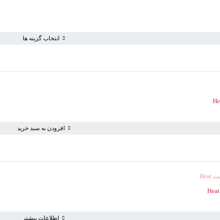
انتخاب گزینه ها
افزودن به سبد خرید
سبد خرید خالی است
اطلاعات بیشتر