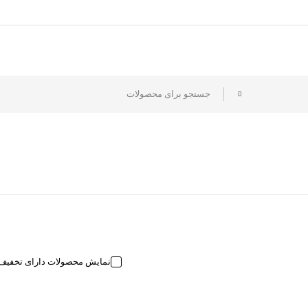
نمایش محصولات دارای تخفیف