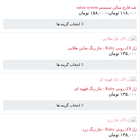
ناموجود
ضد قارچ سالن سیستم salon system
۱۱۸,۰۰۰
تومان
–
۱۵۸,۰۰۰
تومان
انتخاب گزینه ها
ناموجود
ژل لاک روبی Ruby - تناژ رنگ شاین طلایی
۱۳۵,۰۰۰
تومان
انتخاب گزینه ها
ناموجود
ژل لاک روبی Ruby - تناژ رنگ قهوه ای
۱۳۵,۰۰۰
تومان
انتخاب گزینه ها
ناموجود
ژل لاک روبی Ruby - تناژ رنگ زرد
۱۳۵,۰۰۰
تومان