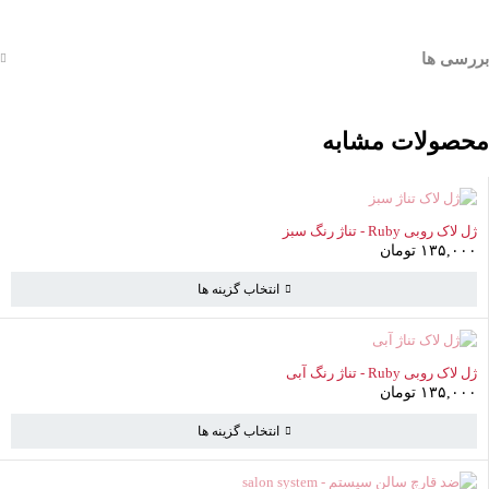
بررسی ها
محصولات مشابه
ناموجود
ژل لاک روبی Ruby - تناژ رنگ سبز
۱۳۵,۰۰۰
تومان
انتخاب گزینه ها
ناموجود
ژل لاک روبی Ruby - تناژ رنگ آبی
۱۳۵,۰۰۰
تومان
انتخاب گزینه ها