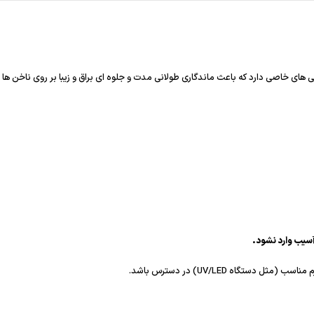
 های خاصی دارد که باعث ماندگاری طولانی مدت و جلوه ای براق و زیبا بر روی ناخن ها