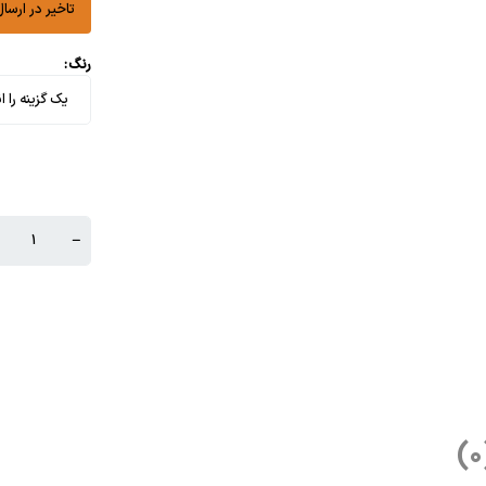
تاخیر در ارسال 
رنگ