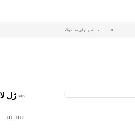
ژل لاک روبی 
Ruby