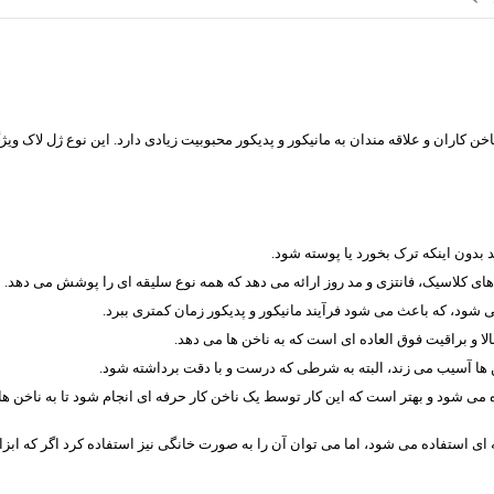
اخن کاران و علاقه مندان به مانیکور و پدیکور محبوبیت زیادی دارد. این نوع ژل لاک و
های کلاسیک، فانتزی و مد روز ارائه می دهد که همه نوع سلیقه ای را پوشش می دهد.