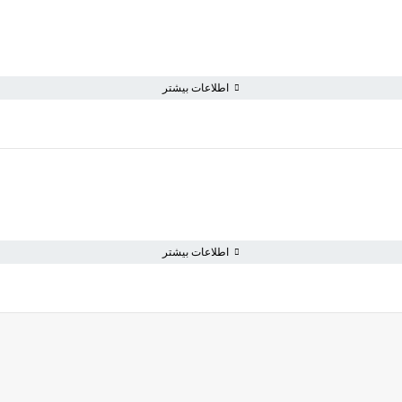
اطلاعات بیشتر
اطلاعات بیشتر