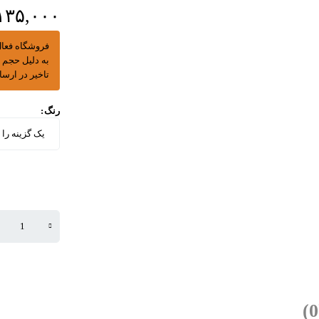
۱۳۵,۰۰۰
فروشگاه فعال
به دلیل حجم بالای 
تاخیر در ارس
رنگ