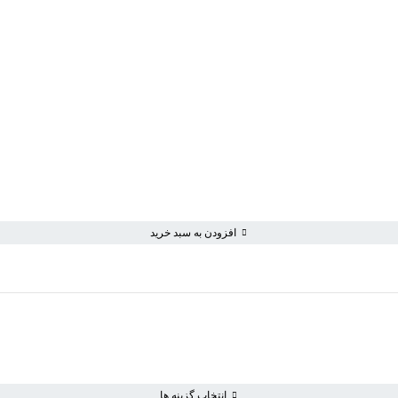
افزودن به سبد خرید
انتخاب گزینه ها