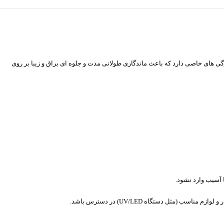
یژگی های خاصی دارد که باعث ماندگاری طولانی مدت و جلوه ای براق و زیبا بر روی