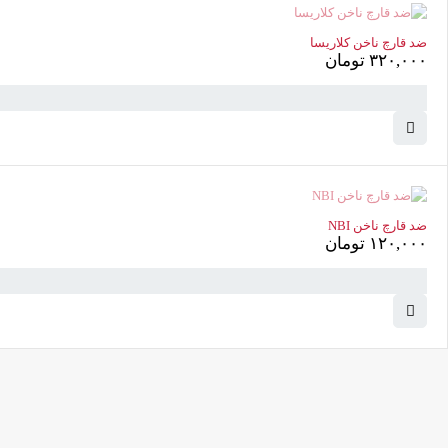
ناموجود
ضد قارچ ناخن کلاریسا
۳۲۰,۰۰۰
تومان
ناموجود
ضد قارچ ناخن NBI
۱۲۰,۰۰۰
تومان