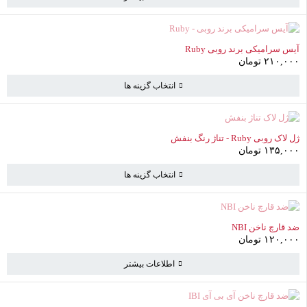
به خرید ادامه دهید
ناموجود
آیس سرامیکی برند روبی Ruby
۲۱۰,۰۰۰
تومان
انتخاب گزینه ها
ناموجود
ژل لاک روبی Ruby - تناژ رنگ بنفش
۱۳۵,۰۰۰
تومان
انتخاب گزینه ها
ناموجود
ضد قارچ ناخن NBI
۱۲۰,۰۰۰
تومان
اطلاعات بیشتر