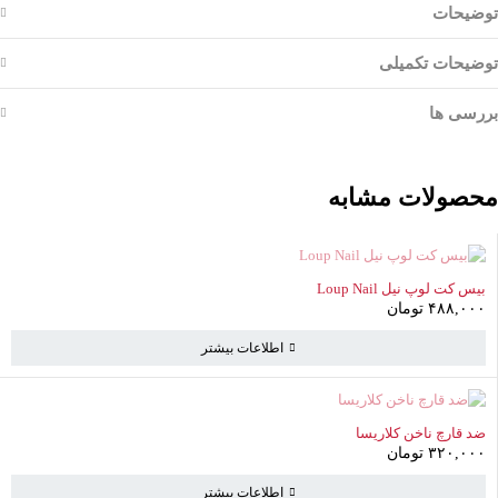
توضیحات
توضیحات تکمیلی
بررسی ها
محصولات مشابه
ناموجود
بیس کت لوپ نیل Loup Nail
۴۸۸,۰۰۰
تومان
اطلاعات بیشتر
سبد خرید
(0 موارد)
ناموجود
ضد قارچ ناخن کلاریسا
۳۲۰,۰۰۰
تومان
سبد خرید خالی است
اطلاعات بیشتر