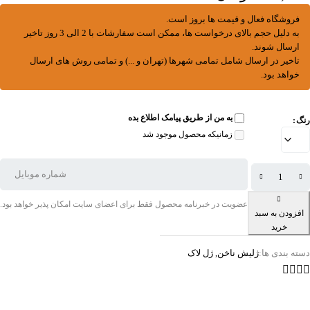
فروشگاه فعال و قیمت ها بروز است.
به دلیل حجم بالای درخواست ها، ممکن است سفارشات با 2 الی 3 روز تاخیر
ارسال شوند.
تاخیر در ارسال شامل تمامی شهرها (تهران و ...) و تمامی روش های ارسال
خواهد بود.
به من از طریق پیامک اطلاع بده
رنگ
زمانیکه محصول موجود شد
عضویت در خبرنامه محصول فقط برای اعضای سایت امکان پذیر خواهد بود.
افزودن به سبد
خرید
دسته بندی ها:
ژلیش ناخن
,
ژل لاک