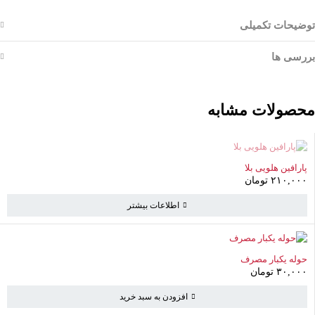
توضیحات تکمیلی
بررسی ها
محصولات مشابه
ناموجود
پارافین هلویی بلا
۲۱۰,۰۰۰
تومان
اطلاعات بیشتر
حوله یکبار مصرف
۳۰,۰۰۰
تومان
سبد خرید
(0 موارد)
افزودن به سبد خرید