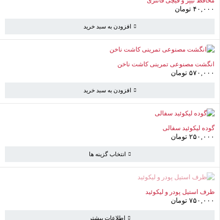
محافظ نیپر و قیچی فانتزی
۴۰,۰۰۰
تومان
افزودن به سبد خرید
انگشت مصنوعی تمرینی کاشت ناخن
۵۷۰,۰۰۰
تومان
افزودن به سبد خرید
گوده لیکوئید سفالی
سبد خرید
(0 موارد)
۲۵۰,۰۰۰
تومان
انتخاب گزینه ها
سبد خرید خالی است
ناموجود
ظرف استیل پودر و لیکوئید
به خرید ادامه دهید
۷۵۰,۰۰۰
تومان
اطلاعات بیشتر