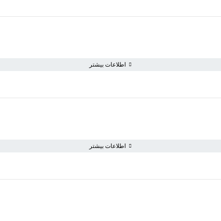
اطلاعات بیشتر
اطلاعات بیشتر