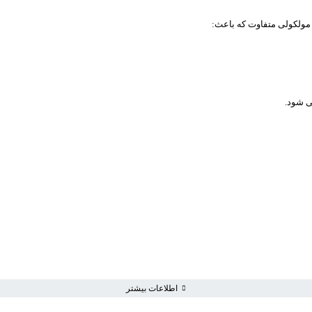
ی شود.
سبد خرید خالی است
به خرید ادامه دهید
اطلاعات بیشتر