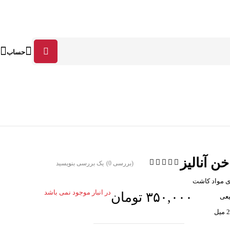
حساب
خن آنالیز
(بررسی 0)
یک بررسی بنویسید
ی مواد کاشت
در انبار موجود نمی باشد
۳۵۰,۰۰۰
تومان
یعی