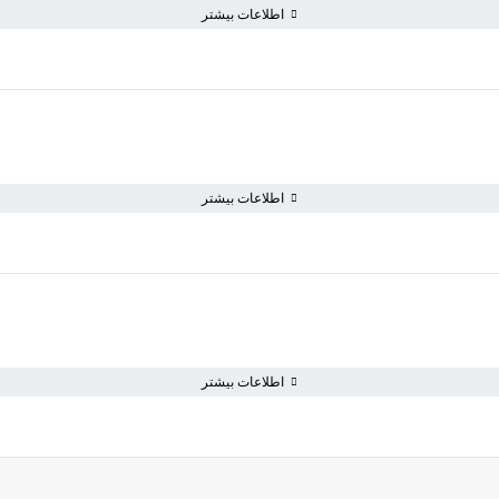
اطلاعات بیشتر
اطلاعات بیشتر
اطلاعات بیشتر