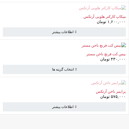
به خرید ادامه دهید
ناموجود
میکاپ کارکتر هلویی آرتکس
۱,۶۰۰,۰۰۰
تومان
اطلاعات بیشتر
بیس کت فرنچ ناخن مستر
۴۳۰,۰۰۰
تومان
انتخاب گزینه ها
ناموجود
پرایمر ناخن آرتکس
۵۷۵,۰۰۰
تومان
اطلاعات بیشتر