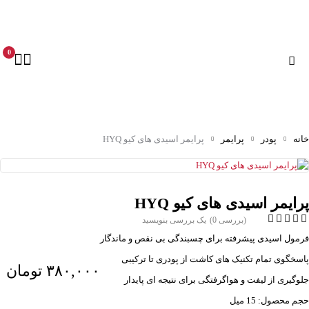
0
خانه
پودر
پرایمر
پرایمر اسیدی های کیو HYQ
پرایمر اسیدی های کیو HYQ
(بررسی 0)
یک بررسی بنویسید
فرمول اسیدی پیشرفته برای چسبندگی بی نقص و ماندگار
پاسخگوی تمام تکنیک های کاشت از پودری تا ترکیبی
۳۸۰,۰۰۰
تومان
جلوگیری از لیفت و هواگرفتگی برای نتیجه ای پایدار
حجم محصول: 15 میل