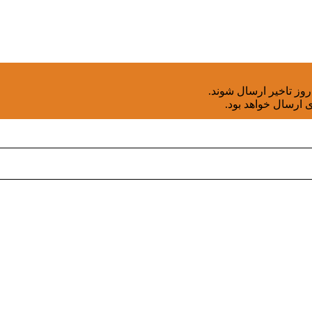
 ارسال خواهد بود.