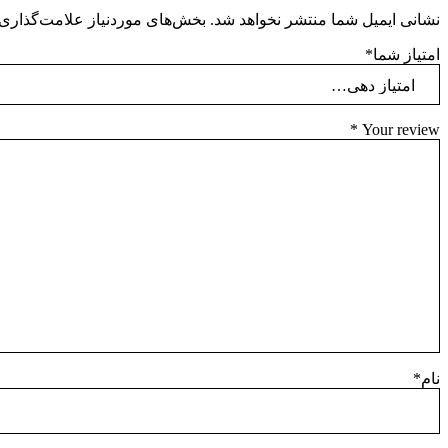
نشانی ایمیل شما منتشر نخواهد شد.
بخش‌های موردنیاز علامت‌گذاری 
امتیاز شما
*
*
Your review
نام
*