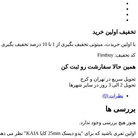
تخفیف اولین خرید
با اولین خریدت، میتونی تخفیف بگیری از 1 تا 10 درصد تخفیف بگیری !
کد تخفیف: Firstbuy
همین حالا سفارشت رو ثبت کن
تحویل سریع در تهران و کرج
تحویل 2 الی 3 روز در سایر شهرها
نظرات (0)
بررسی ها
هنوز هیچ بررسی وجود ندارد.
اولین نفری باشید که برای "پدو دیسک 25mm کایا KAIA" نظر می دهد