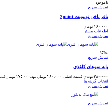
ناموجود
نمایش سریع
بافر ناخن توپوینت 2point
۱۶۰,۰۰۰
تومان
اطلاعات بیشتر
نمایش سریع
-37%
نمایش سریع
پایه سوهان کاغذی
۲۸۰,۰۰۰
تومان
قیمت اصلی: ۲۸۰,۰۰۰ تومان بود.
۱۷۵,۰۰۰
تومان
قیمت فع
انتخاب گزینه ها
نمایش سریع
نمایش سریع