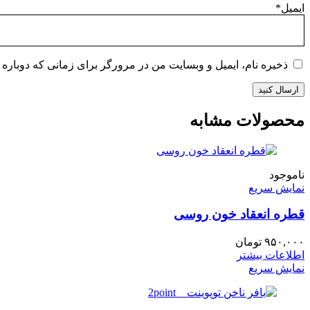
ایمیل
*
ذخیره نام، ایمیل و وبسایت من در مرورگر برای زمانی که دوباره 
محصولات مشابه
ناموجود
نمایش سریع
قطره انعقاد خون روسی
۹۵۰,۰۰۰
تومان
اطلاعات بیشتر
نمایش سریع