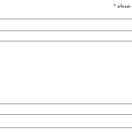
شده‌اند
*