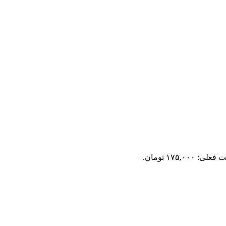
لی: ۱۷۵,۰۰۰ تومان.