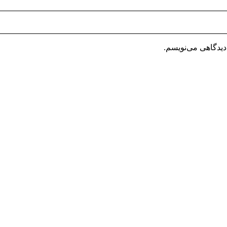
دیدگاهی می‌نویسم.