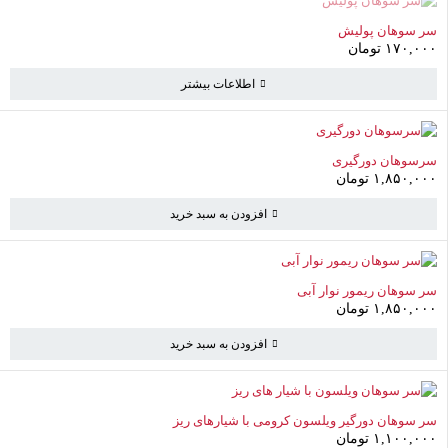
ناموجود
سر سوهان پولیش
۱۷۰,۰۰۰
تومان
اطلاعات بیشتر
سرسوهان دورگیری
۱,۸۵۰,۰۰۰
تومان
افزودن به سبد خرید
سبد خرید
(0 موارد)
سر سوهان ریمور نوار آبی
۱,۸۵۰,۰۰۰
تومان
افزودن به سبد خرید
سبد خرید خالی است
به خرید ادامه دهید
سر سوهان دورگیر ویلسون کرومی با شیارهای ریز
۱,۱۰۰,۰۰۰
تومان