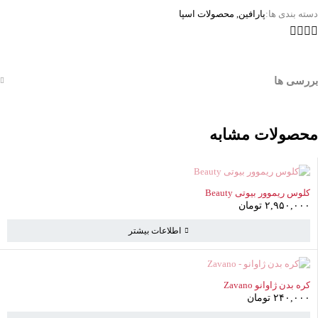
دسته بندی ها:
پارافین
,
محصولات اسپا
بررسی ها
محصولات مشابه
ناموجود
کلوس ریموور بیوتی Beauty
۲,۹۵۰,۰۰۰
تومان
اطلاعات بیشتر
ناموجود
کره بدن ژاوانو Zavano
۲۴۰,۰۰۰
تومان