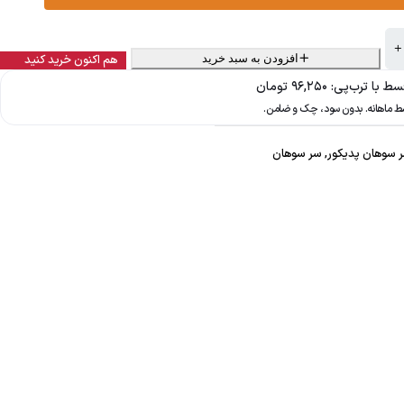
افزودن به سبد خرید
هم اکنون خرید کنید
 با ترب‌پی:
۹۶,۲۵۰
تومان
سوهان پدیکور
,
سر سوهان