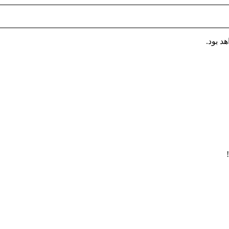
 بود.