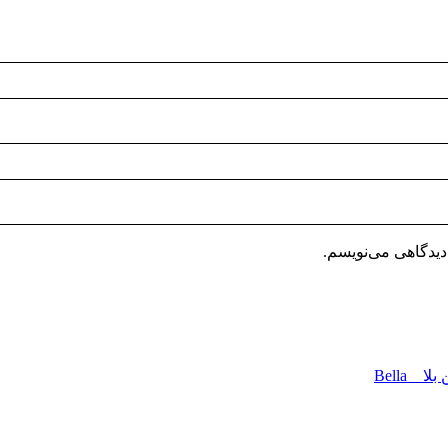
دیدگاهی می‌نویسم.