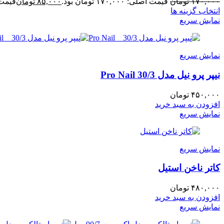
۱۷۰,۰۰۰
تومان
قیمت اصلی: ۱۷۰,۰۰۰ تومان بود.
۸۵,۰۰۰
تومان
قیمت فعلی:
انتخاب گزینه ها
نمایش سریع
نمایش سریع
نیپر پرو نیل مدل 30/3 Pro Nail
۴۵۰,۰۰۰
تومان
افزودن به سبد خرید
نمایش سریع
نمایش سریع
کاتر ناخن استیل
۴۸۰,۰۰۰
تومان
افزودن به سبد خرید
نمایش سریع