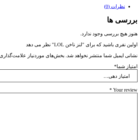
نظرات (0)
بررسی ها
هنوز هیچ بررسی وجود ندارد.
اولین نفری باشید که برای "لنز ناخن LOL" نظر می دهد
نشانی ایمیل شما منتشر نخواهد شد.
بخش‌های موردنیاز علامت‌گذاری 
امتیاز شما
*
*
Your review