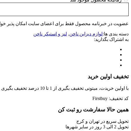
عضویت در خبرنامه محصول فقط برای اعضای سایت امکان پذیر خواهد
دسته بندی ها:
لوازم دیزاین ناخن
,
لنز و استیکر ناخن
به اشتراک بگذارید:
تخفیف اولین خرید
با اولین خریدت، میتونی تخفیف بگیری از 1 تا 10 درصد تخفیف بگیری !
کد تخفیف: Firstbuy
همین حالا سفارشت رو ثبت کن
تحویل سریع در تهران و کرج
تحویل 2 الی 3 روز در سایر شهرها