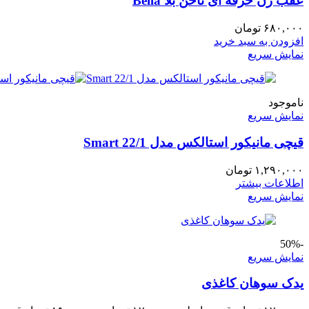
عقب زن حرفه ای ناخن بلا Bella
۶۸۰,۰۰۰
تومان
افزودن به سبد خرید
نمایش سریع
ناموجود
نمایش سریع
قیچی مانیکور استالکس مدل Smart 22/1
۱,۲۹۰,۰۰۰
تومان
اطلاعات بیشتر
نمایش سریع
-50%
نمایش سریع
یدک سوهان کاغذی