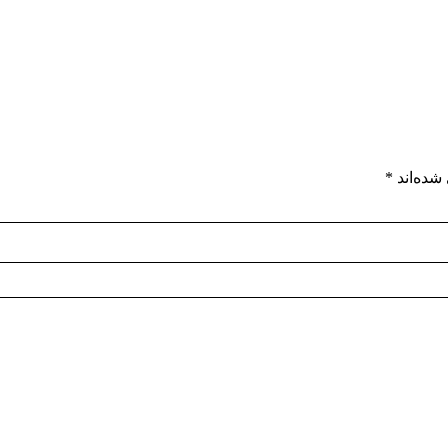
شده‌اند
*