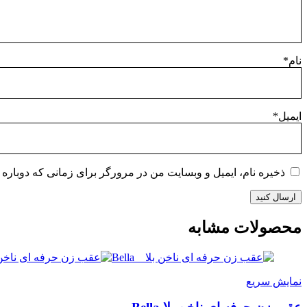
نام
*
ایمیل
*
ذخیره نام، ایمیل و وبسایت من در مرورگر برای زمانی که دوباره 
محصولات مشابه
نمایش سریع