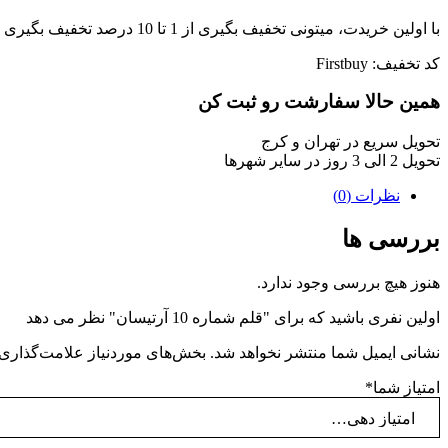
با اولین خریدت، میتونی تخفیف بگیری از 1 تا 10 درصد تخفیف بگیری !
کد تخفیف: Firstbuy
همین حالا سفارشت رو ثبت کن
تحویل سریع در تهران و کرج
تحویل 2 الی 3 روز در سایر شهرها
نظرات (0)
بررسی ها
هنوز هیچ بررسی وجود ندارد.
اولین نفری باشید که برای "قلم شماره 10 آرتیسان" نظر می دهد
نشانی ایمیل شما منتشر نخواهد شد.
بخش‌های موردنیاز علامت‌گذاری 
امتیاز شما
*