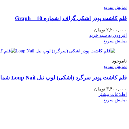
نمایش سریع
قلم کاشت پودر اشکی گراف | شماره 10 – Graph
۲,۲۰۰,۰۰۰
تومان
افزودن به سبد خرید
نمایش سریع
ناموجود
نمایش سریع
قلم کاشت پودر سرگرد (اشکی) لوپ نیل Loup Nail شماره 10
۳,۴۰۰,۰۰۰
تومان
اطلاعات بیشتر
نمایش سریع