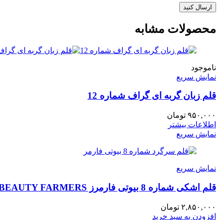
محصولات مشابه
ناموجود
نمایش سریع
قلم زبان گربه ای گراف شماره 12
۹۵۰,۰۰۰
تومان
اطلاعات بیشتر
نمایش سریع
نمایش سریع
قلم اشکی شماره 8 بیوتی فارمرز BEAUTY FARMERS
۲,۸۵۰,۰۰۰
تومان
افزودن به سبد خرید