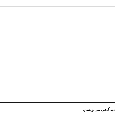
دیدگاهی می‌نویسم.