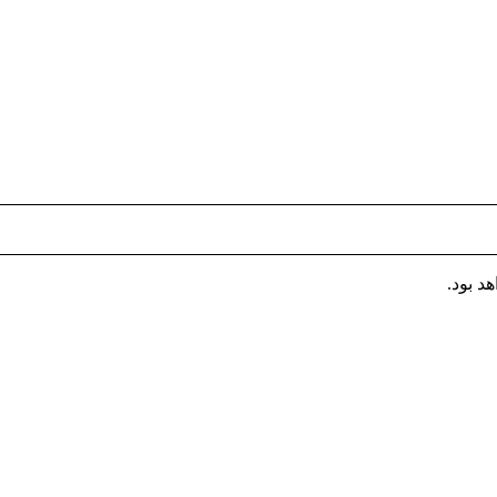
 بود.