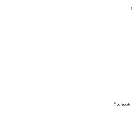
شده‌اند
*