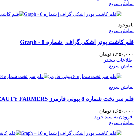
نمایش سریع
ناموجود
نمایش سریع
قلم کاشت پودر اشکی گراف | شماره 8 - Graph
۱,۲۵۰,۰۰۰
تومان
اطلاعات بیشتر
نمایش سریع
نمایش سریع
قلم سر تخت شماره 8 بیوتی فارمرز BEAUTY FARMERS
۱,۶۵۰,۰۰۰
تومان
افزودن به سبد خرید
نمایش سریع