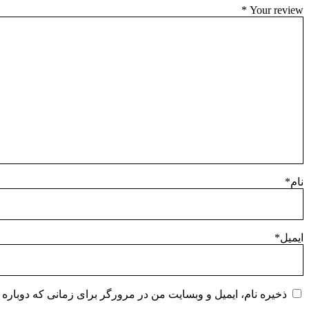
*
Your review
نام
*
ایمیل
*
ذخیره نام، ایمیل و وبسایت من در مرورگر برای زمانی که دوباره 