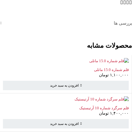
بررسی ها
محصولات مشابه
قلم شماره 15.0 مانلی
۱,۱۰۰,۰۰۰
تومان
افزودن به سبد خرید
قلم سرگرد شماره 10 آرتیستیک
۱,۴۰۰,۰۰۰
تومان
سبد خرید
(0 موارد)
افزودن به سبد خرید