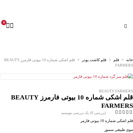
0
خانه
قلم
قلم کاشت پودر
قلم اشکی شماره 10 بیوتی فارمرز BEAUTY
FARMERS
BEAUTY FARMERS
قلم اشکی شماره 10 بیوتی فارمرز BEAUTY
FARMERS
(بررسی 0)
یک بررسی بنویسید
قلم اشکی شماره 10 بیوتی فارمر
موی طبیعی سمور