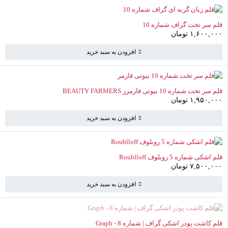
سبد خرید خالی است
قلم سر تخت گراف شماره 10
به خرید ادامه دهید
۱,۶۰۰,۰۰۰
تومان
افزودن به سبد خرید
قلم سر تخت شماره 10 بیوتی فارمرز BEAUTY FARMERS
۱,۹۵۰,۰۰۰
تومان
افزودن به سبد خرید
قلم اشکی شماره 5 روبلوف Roublloff
۷,۵۰۰,۰۰۰
تومان
افزودن به سبد خرید
ناموجود
قلم کاشت پودر اشکی گراف | شماره 8 - Graph