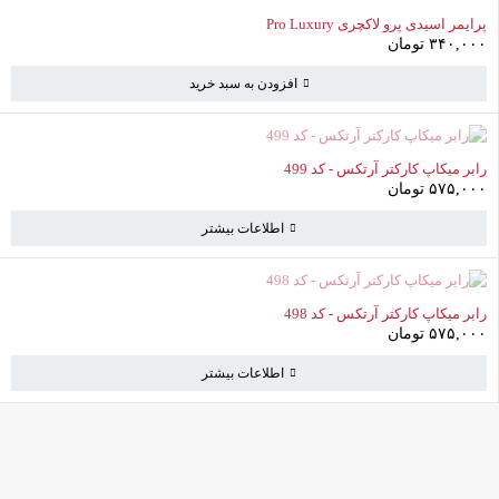
تسویه حساب
پرایمر اسیدی پرو لاکچری Pro Luxury
۳۴۰,۰۰۰
تومان
مشاهده سبد خرید
افزودن به سبد خرید
ناموجود
رابر میکاپ کارکتر آرتکس - کد 499
۵۷۵,۰۰۰
تومان
اطلاعات بیشتر
ناموجود
رابر میکاپ کارکتر آرتکس - کد 498
۵۷۵,۰۰۰
تومان
اطلاعات بیشتر