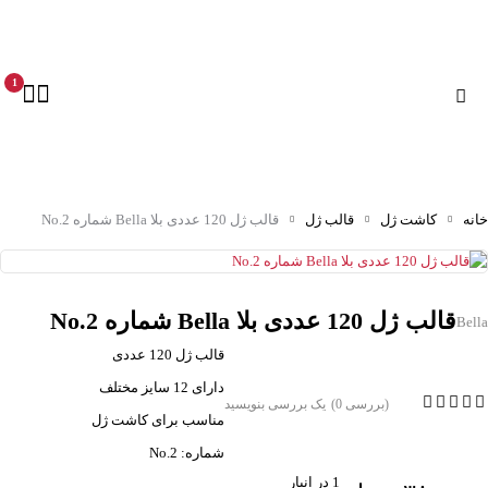
1
خانه
کاشت ژل
قالب ژل
قالب ژل 120 عددی بلا Bella شماره No.2
قالب ژل 120 عددی بلا Bella شماره No.2
Bella
قالب ژل 120 عددی
دارای 12 سایز مختلف
(بررسی 0)
یک بررسی بنویسید
مناسب برای کاشت ژل
شماره: No.2
1 در انبار