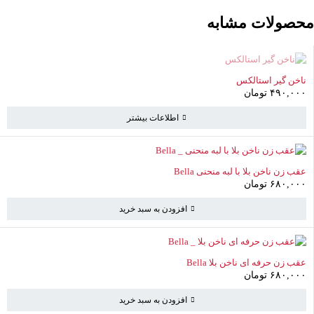
محصولات مشابه
ناموجود
ناخن گیر استالکس
۴۹۰,۰۰۰
تومان
اطلاعات بیشتر
عقب زن ناخن بلا با لبه منحنی Bella
۶۸۰,۰۰۰
تومان
افزودن به سبد خرید
سبد خرید
(0 موارد)
عقب زن حرفه ای ناخن بلا Bella
۶۸۰,۰۰۰
تومان
سبد خرید خالی است
افزودن به سبد خرید