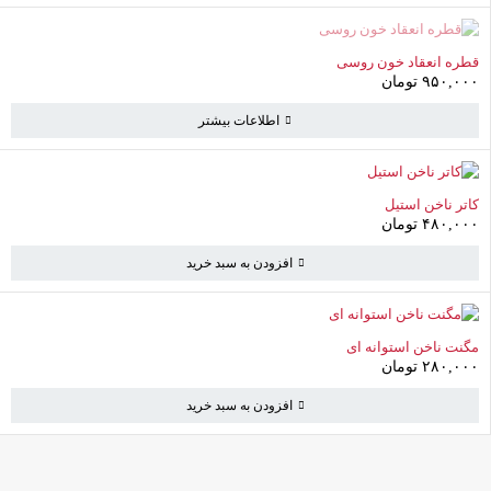
به خرید ادامه دهید
ناموجود
قطره انعقاد خون روسی
۹۵۰,۰۰۰
تومان
اطلاعات بیشتر
کاتر ناخن استیل
۴۸۰,۰۰۰
تومان
افزودن به سبد خرید
مگنت ناخن استوانه ای
۲۸۰,۰۰۰
تومان
افزودن به سبد خرید