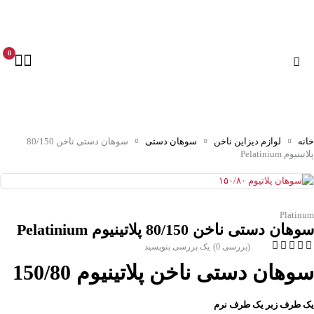
0
خانه
لوازم دیزاین ناخن
سوهان دستی
سوهان دستی ناخن 80/150
پلاتینیوم Pelatinium
Platinum
سوهان دستی ناخن 80/150 پلاتینیوم Pelatinium
(بررسی 0)
یک بررسی بنویسید
سوهان دستی ناخن پلاتینیوم 150/80
یک طرف زبر یک طرف نرم