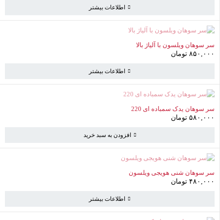
اطلاعات بیشتر
ناموجود
سر سوهان ویلسون با آلیاژ بالا
۸۵۰,۰۰۰
تومان
اطلاعات بیشتر
سبد خرید
(0 موارد)
سر سوهان یدک سمباده ای 220
۵۸۰,۰۰۰
تومان
سبد خرید خالی است
افزودن به سبد خرید
به خرید ادامه دهید
ناموجود
سر سوهان شنی هویجی ویلسون
۴۸۰,۰۰۰
تومان
اطلاعات بیشتر