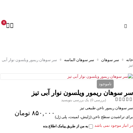
0
خانه
سر سوهان
سر سوهان الماسه
سر سوهان ریمور ویلسون نوار آبی
تیز
ناموجود
سر سوهان ریمور ویلسون نوار آبی تیز
(بررسی 0)
یک بررسی بنویسید
سر سوهان ریمور ناخن طبیعی تیز
۸۵۰,۰۰۰
تومان
برای تراشیدن سطح ناخن (ژلیش، لمینت، پلی ژل)
در انبار موجود نمی باشد
به من از طریق پیامک اطلاع بده