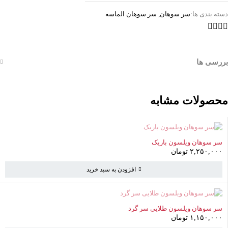
دسته بندی ها:
سر سوهان
,
سر سوهان الماسه
بررسی ها
محصولات مشابه
سر سوهان ویلسون باریک
۲,۲۵۰,۰۰۰
تومان
افزودن به سبد خرید
ناموجود
سر سوهان ویلسون طلایی سر گرد
۱,۱۵۰,۰۰۰
تومان