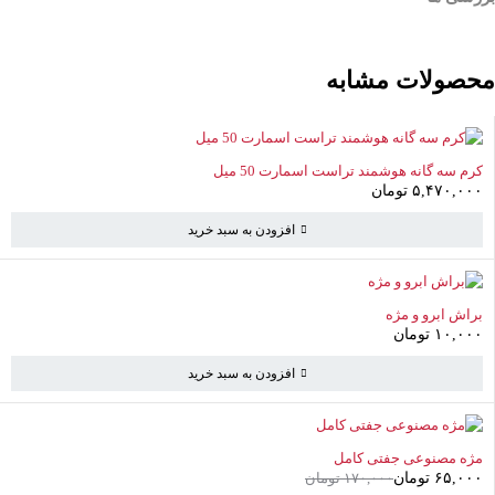
محصولات مشابه
کرم سه گانه هوشمند تراست اسمارت 50 میل
۵,۴۷۰,۰۰۰
تومان
افزودن به سبد خرید
براش ابرو و مژه
۱۰,۰۰۰
تومان
افزودن به سبد خرید
سبد خرید
(0 موارد)
-62%
مژه مصنوعی جفتی کامل
۶۵,۰۰۰
تومان
۱۷۰,۰۰۰
تومان
سبد خرید خالی است