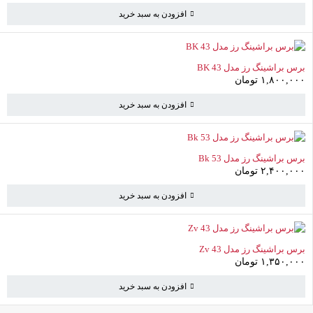
به خرید ادامه دهید
افزودن به سبد خرید
برس براشینگ رز مدل BK 43
۱,۸۰۰,۰۰۰
تومان
افزودن به سبد خرید
برس براشینگ رز مدل Bk 53
۲,۴۰۰,۰۰۰
تومان
افزودن به سبد خرید
برس براشینگ رز مدل Zv 43
۱,۳۵۰,۰۰۰
تومان
افزودن به سبد خرید