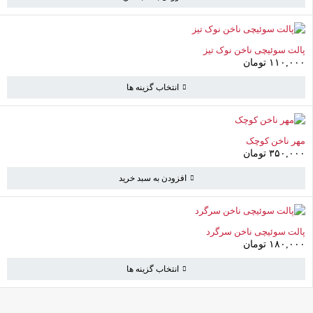
پالت سوئیچی ناخن نوک تیز
سبد خرید
(0 موارد)
۱۱۰,۰۰۰
تومان
انتخاب گزینه ها
سبد خرید خالی است
به خرید ادامه دهید
مهر ناخن کوچک
۳۵۰,۰۰۰
تومان
افزودن به سبد خرید
پالت سوئیچی ناخن سرگرد
۱۸۰,۰۰۰
تومان
انتخاب گزینه ها