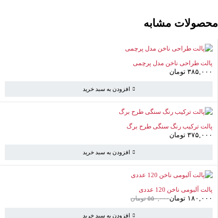
محصولات مشابه
پالت طراحی ناخن مدل پرچمی
۳۸۵,۰۰۰
تومان
افزودن به سبد خرید
پالت ترکیب رنگ سنگی طرح برگ
۳۷۵,۰۰۰
تومان
افزودن به سبد خرید
-67%
پالت آلبومی ناخن 120 عددی
۱۸۰,۰۰۰
تومان
۵۵۰,۰۰۰
تومان
افزودن به سبد خرید