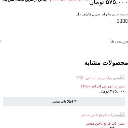
۵۷۵,۰۰۰
تومان
دسته بندی ها:
رابر بیس
,
کاشت ژل
بررسی ها
محصولات مشابه
ناموجود
بیس پرایمر پی ان اس - PNS
۳۱۵,۰۰۰
تومان
اطلاعات بیشتر
بیس کت فرنچ ناخن مستر