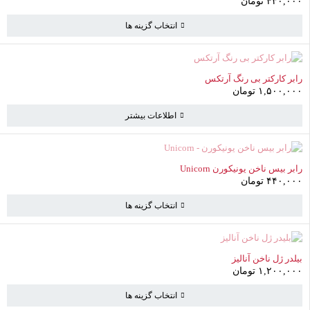
۴۳۰,۰۰۰
تومان
انتخاب گزینه ها
ناموجود
رابر کارکتر بی رنگ آرتکس
۱,۵۰۰,۰۰۰
تومان
اطلاعات بیشتر
سبد خرید
(0 موارد)
ناموجود
رابر بیس ناخن یونیکورن Unicorn
۴۴۰,۰۰۰
تومان
سبد خرید خالی است
انتخاب گزینه ها
به خرید ادامه دهید
ناموجود
بیلدر ژل ناخن آنالیز
۱,۲۰۰,۰۰۰
تومان
انتخاب گزینه ها