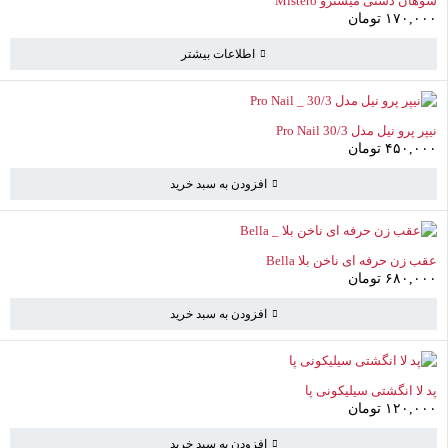
سوهان دستی میسترو Mistero
۱۷۰,۰۰۰
تومان
اطلاعات بیشتر
نیپر پرو نیل مدل 30/3 Pro Nail
۴۵۰,۰۰۰
تومان
افزودن به سبد خرید
سبد خرید
(0 موارد)
عقب زن حرفه ای ناخن بلا Bella
۶۸۰,۰۰۰
تومان
افزودن به سبد خرید
سبد خرید خالی است
به خرید ادامه دهید
پد لا انگشتی سیلیکونی پا
۱۲۰,۰۰۰
تومان
افزودن به سبد خرید