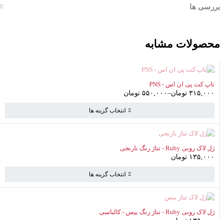
بررسی ها
محصولات مشابه
ناموجود
تاپ کت پی ان اس - PNS
۳۱۵,۰۰۰
تومان
–
۵۵۰,۰۰۰
تومان
انتخاب گزینه ها
ناموجود
ژل لاک روبی Ruby - تناژ رنگ نارنجی
۱۳۵,۰۰۰
تومان
انتخاب گزینه ها
ناموجود
ژل لاک روبی Ruby - تناژ رنگ بیس - کالباسی