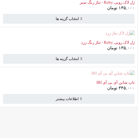
ژل لاک روبی Ruby - تناژ رنگ سبز
۱۳۵,۰۰۰
تومان
انتخاب گزینه ها
ناموجود
ژل لاک روبی Ruby - تناژ رنگ زرد
۱۳۵,۰۰۰
تومان
انتخاب گزینه ها
ناموجود
تاپ شاین آی بی آی IBI
۳۴۵,۰۰۰
تومان
اطلاعات بیشتر
کامرانیه جنوبی خیابان بهمن پور کوچه سیاوشی پلاک ۱ واحد ۳