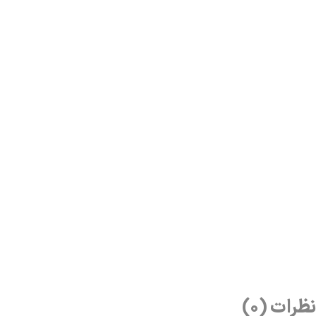
نظرات (0)