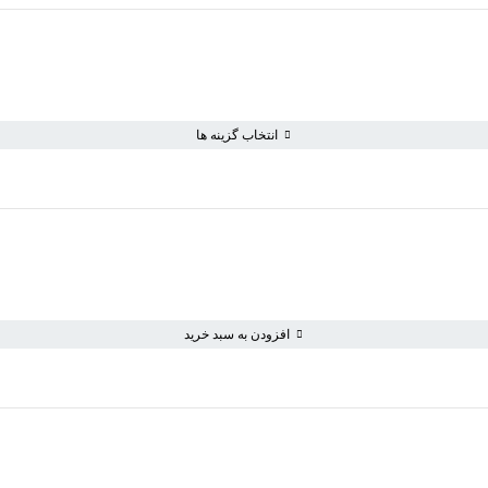
انتخاب گزینه ها
افزودن به سبد خرید