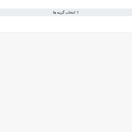
انتخاب گزینه ها