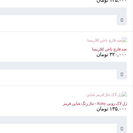
۱۳۵,۰۰۰
تومان
ناموجود
ضد قارچ ناخن کلاریسا
۳۲۰,۰۰۰
تومان
ناموجود
ژل لاک روبی Ruby - تناژ رنگ شاین قرمز
۱۳۵,۰۰۰
تومان