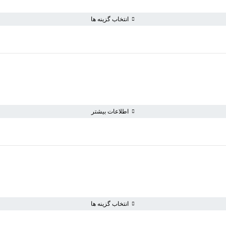
انتخاب گزینه ها
اطلاعات بیشتر
انتخاب گزینه ها