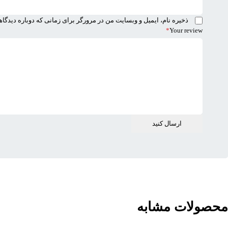
ذخیره نام، ایمیل و وبسایت من در مرورگر برای زمانی که دوباره دیدگا
*
Your review
محصولات مشابه